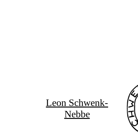
Leon Schwenk-
Nebbe